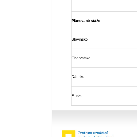
Plánované stáže
Slovinsko
Chorvatsko
Dánsko
Finsko