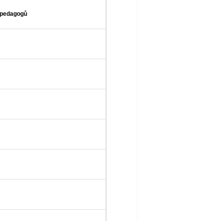
 pedagogů