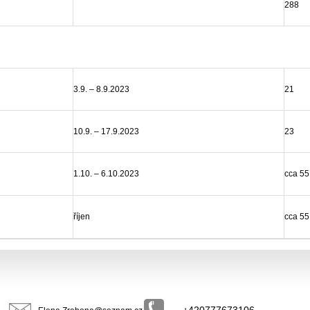
288
3.9. – 8.9.2023
21
10.9. – 17.9.2023
23
1.10. – 6.10.2023
cca 55
říjen
cca 55